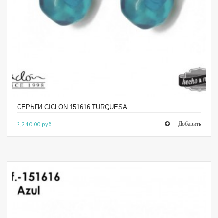
СЕРЬГИ CICLON 151616 TURQUESA
2,240.00 руб.