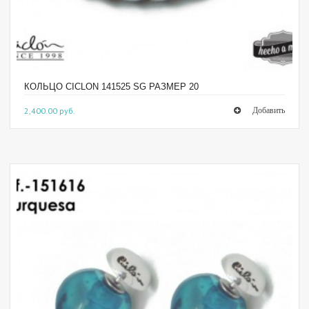
КОЛЬЦО CICLON 141525 SG РАЗМЕР 20
2,400.00 руб.