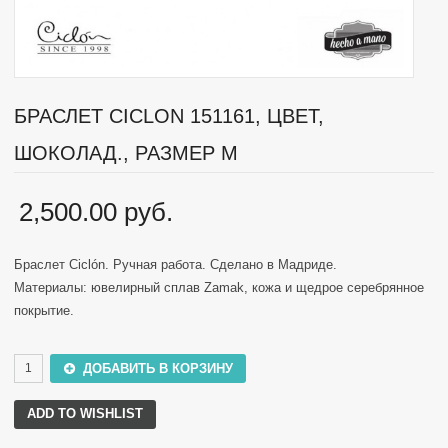
БРАСЛЕТ CICLON 151161, ЦВЕТ,
ШОКОЛАД., РАЗМЕР М
2,500.00 руб.
Браслет Ciclón. Ручная работа. Сделано в Мадриде.
Материалы: ювелирный сплав Zamak, кожа и щедрое серебрянное
покрытие.
ДОБАВИТЬ В КОРЗИНУ
ADD TO WISHLIST