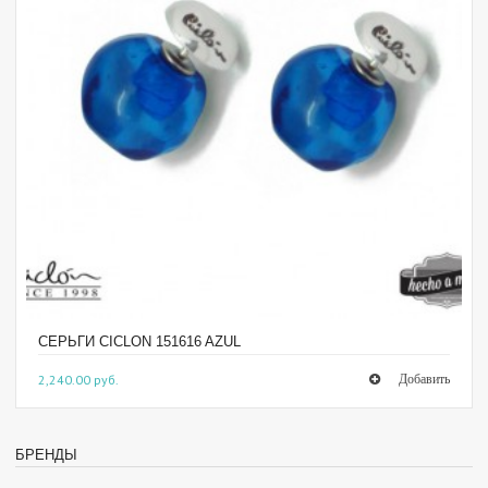
СЕРЬГИ CICLON 151616 AZUL
2,240.00 руб.
БРЕНДЫ